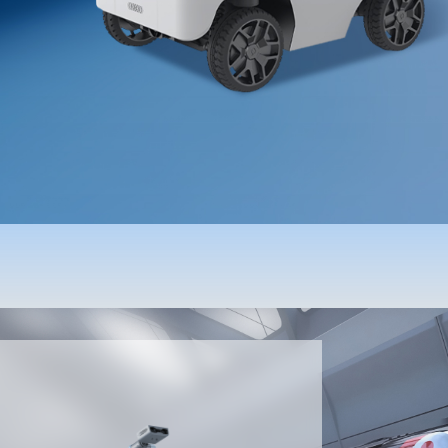
高空智能钻孔机器人